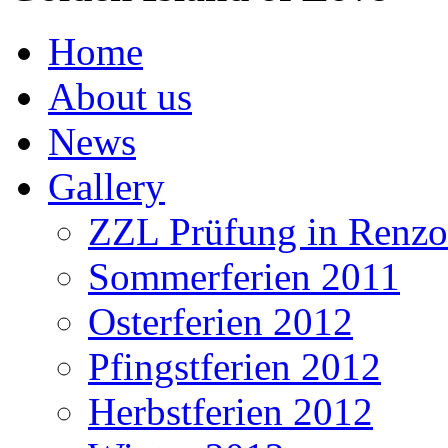
Home
About us
News
Gallery
ZZL Prüfung in Renz
Sommerferien 2011
Osterferien 2012
Pfingstferien 2012
Herbstferien 2012