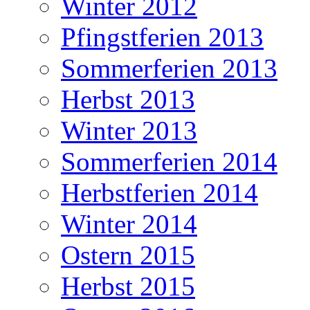
Winter 2012
Pfingstferien 2013
Sommerferien 2013
Herbst 2013
Winter 2013
Sommerferien 2014
Herbstferien 2014
Winter 2014
Ostern 2015
Herbst 2015