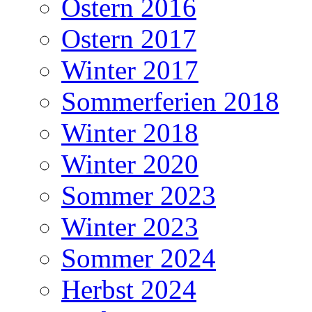
Ostern 2016
Ostern 2017
Winter 2017
Sommerferien 2018
Winter 2018
Winter 2020
Sommer 2023
Winter 2023
Sommer 2024
Herbst 2024