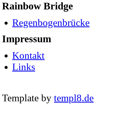
Rainbow Bridge
Regenbogenbrücke
Impressum
Kontakt
Links
Template by
templ8.de