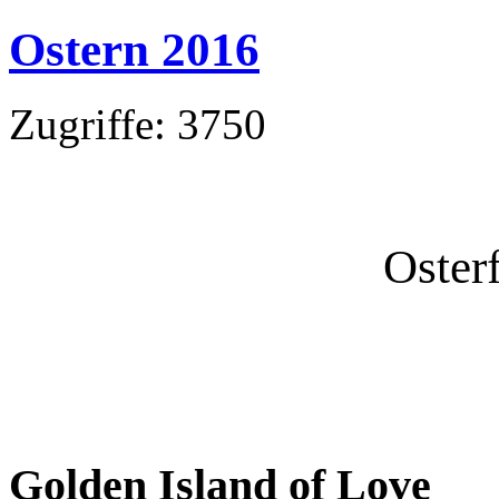
Ostern 2016
Zugriffe: 3750
Oster
Golden Island of Love