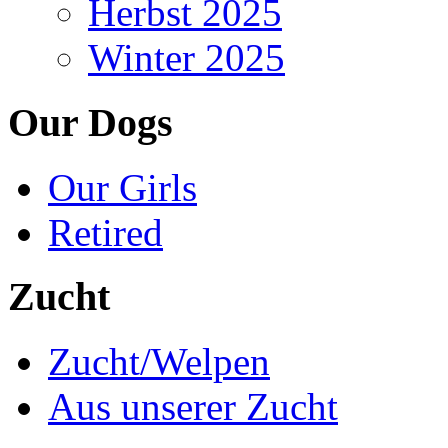
Herbst 2025
Winter 2025
Our Dogs
Our Girls
Retired
Zucht
Zucht/Welpen
Aus unserer Zucht